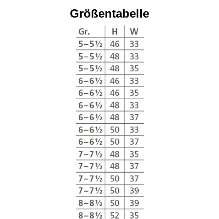
Größentabelle