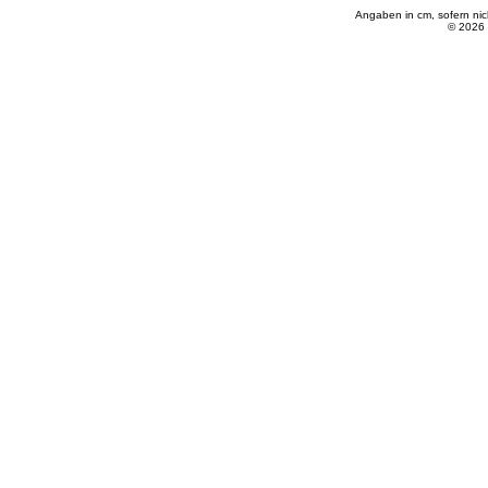
Angaben in cm, sofern ni
© 2026 