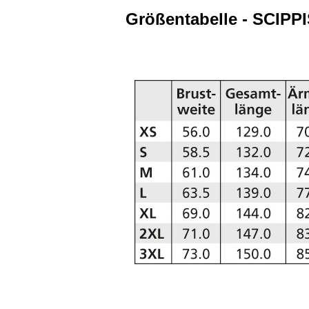
Größentabelle - SCIPP