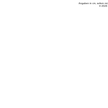
Angaben in cm, sofern ni
© 2026 