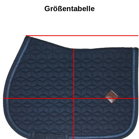
Größentabelle