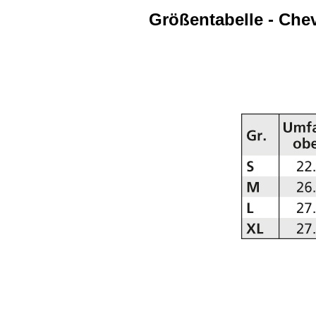
Größentabelle - Che