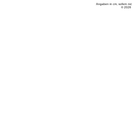
Angaben in cm, sofern ni
© 2026 